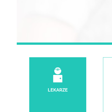
LEKARZE