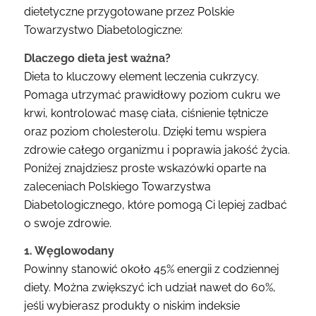
dietetyczne przygotowane przez Polskie
Towarzystwo Diabetologiczne:
Dlaczego dieta jest ważna?
Dieta to kluczowy element leczenia cukrzycy.
Pomaga utrzymać prawidłowy poziom cukru we
krwi, kontrolować masę ciała, ciśnienie tętnicze
oraz poziom cholesterolu. Dzięki temu wspiera
zdrowie całego organizmu i poprawia jakość życia.
Poniżej znajdziesz proste wskazówki oparte na
zaleceniach Polskiego Towarzystwa
Diabetologicznego, które pomogą Ci lepiej zadbać
o swoje zdrowie.
1. Węglowodany
Powinny stanowić około 45% energii z codziennej
diety. Można zwiększyć ich udział nawet do 60%,
jeśli wybierasz produkty o niskim indeksie