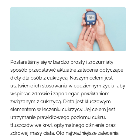
Postaraliśmy się w bardzo prosty i zrozumiały
sposób przedstawić aktualne zalecenia dotyczące
diety dla osób z cukrzycą. Naszym celem jest
ułatwienie ich stosowania w codziennym życiu, aby
wspierać zdrowie i zapobiegać powikłaniom
związanym z cukrzycą. Dieta jest kluczowym
elementem w leczeniu cukrzycy. Jej celem jest
utrzymanie prawidłowego poziomu cukru,
tłuszczów we krwi, optymalnego ciśnienia oraz
zdrowej masy ciała. Oto najważniejsze zalecenia