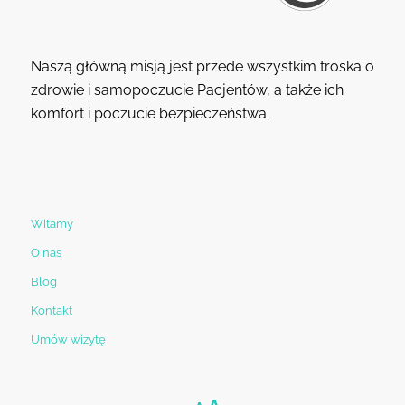
Naszą główną misją jest przede wszystkim troska o
zdrowie i samopoczucie Pacjentów, a także ich
komfort i poczucie bezpieczeństwa.
Witamy
O nas
Blog
Kontakt
Umów wizytę