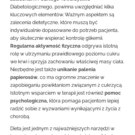
Diabetologicznego, powinna uwzględniać kilka
kluczowych elementów. Ważnym aspektem są
zalecenia dietetyczne, które muszą być
indywidualnie dopasowane do potrzeb pacjenta,
aby skutecznie wspierać kontrolę glikemii.
Regularna aktywność fizyczna
odgrywa istotną
rolę w utrzymaniu prawidłowego poziomu cukru
we krwi i sprzyja zachowaniu właściwej masy ciała.
Niezbędne jest także
unikanie palenia
papierosów
, co ma ogromne znaczenie w
zapobieganiu powikłaniom związanym z cukrzycą.
Istotnym wsparciem w terapii jest również
pomoc
psychologiczna,
która pomaga pacjentom lepiej
radzić sobie z wyzwaniami wynikającymi z życia z
chorobą.
Dieta jest jednym z najważniejszych narzędzi w