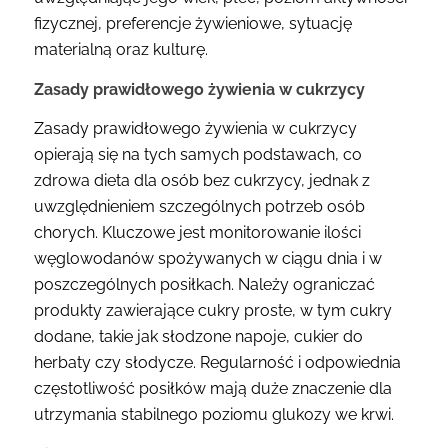
fizycznej, preferencje żywieniowe, sytuację
materialną oraz kulturę.
Zasady prawidłowego żywienia w cukrzycy
Zasady prawidłowego żywienia w cukrzycy
opierają się na tych samych podstawach, co
zdrowa dieta dla osób bez cukrzycy, jednak z
uwzględnieniem szczególnych potrzeb osób
chorych. Kluczowe jest monitorowanie ilości
węglowodanów spożywanych w ciągu dnia i w
poszczególnych posiłkach. Należy ograniczać
produkty zawierające cukry proste, w tym cukry
dodane, takie jak słodzone napoje, cukier do
herbaty czy słodycze. Regularność i odpowiednia
częstotliwość posiłków mają duże znaczenie dla
utrzymania stabilnego poziomu glukozy we krwi.