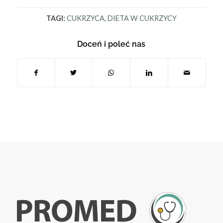
TAGI:
CUKRZYCA
,
DIETA W CUKRZYCY
Doceń i poleć nas